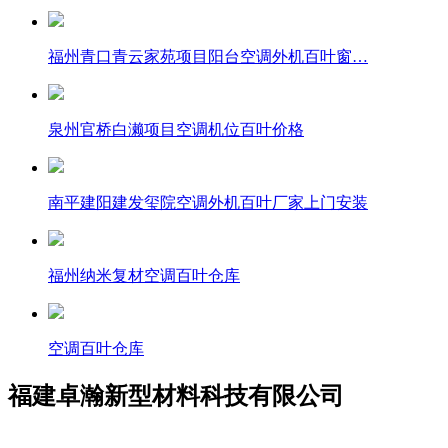
福州青口青云家苑项目阳台空调外机百叶窗…
泉州官桥白濑项目空调机位百叶价格
南平建阳建发玺院空调外机百叶厂家上门安装
福州纳米复材空调百叶仓库
空调百叶仓库
福建卓瀚新型材料科技有限公司