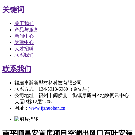
关键词
关于我们
产品与服务
新闻中心
党建中心
人才招聘
联系我们
联系我们
福建卓瀚新型材料科技有限公司
联系方式：134-5913-6980（金先生）
公司地址：福州市闽侯县上街镇厚庭村A地块网讯中心
大厦B栋12层1208
网址：
www.fjzhuohan.cn
南平顺昌安置房项目空调出风口百叶安装