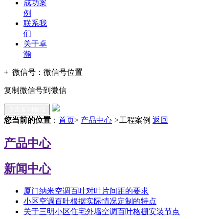
成功案
例
联系我
们
关于卓
瀚
+
微信号：
微信号位置
复制微信号到微信
点击复制微信
您当前的位置
：
首页
>
产品中心
>
工程案例
返回
产品中心
新闻中心
厦门纳米空调百叶对叶片间距的要求
小区空调百叶根据实际情况定制的特点
关于三明小区住宅外墙空调百叶格栅安装节点