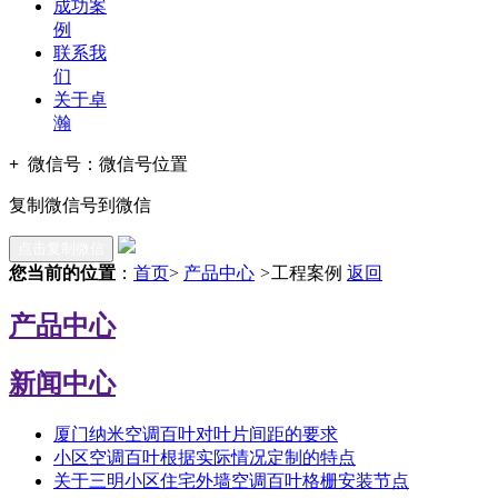
成功案
例
联系我
们
关于卓
瀚
+
微信号：
微信号位置
复制微信号到微信
点击复制微信
您当前的位置
：
首页
>
产品中心
>
工程案例
返回
产品中心
新闻中心
厦门纳米空调百叶对叶片间距的要求
小区空调百叶根据实际情况定制的特点
关于三明小区住宅外墙空调百叶格栅安装节点