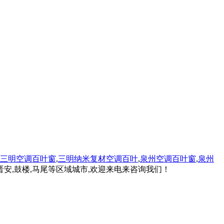
三明空调百叶窗
,
三明纳米复材空调百叶
,
泉州空调百叶窗
,
泉州
仓山,晋安,鼓楼,马尾等区域城市,欢迎来电来咨询我们！