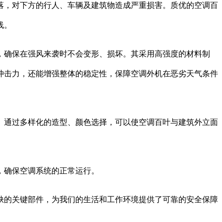
落，对下方的行人、车辆及建筑物造成严重损害。质优的空调百
线。
，确保在强风来袭时不会变形、损坏。其采用高强度的材料制
冲击力，还能增强整体的稳定性，保障空调外机在恶劣天气条件
。通过多样化的造型、颜色选择，可以使空调百叶与建筑外立面
，确保空调系统的正常运行。
缺的关键部件，为我们的生活和工作环境提供了可靠的安全保障