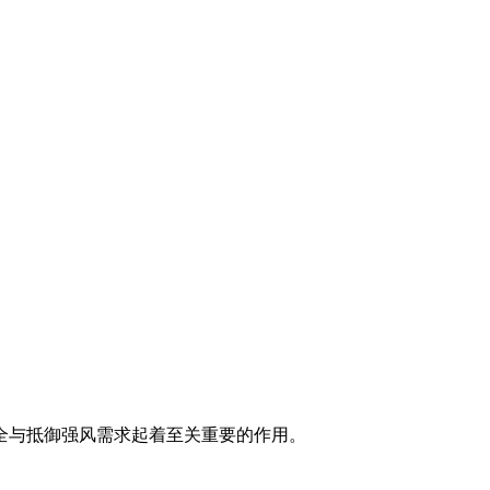
全与抵御强风需求起着至关重要的作用。