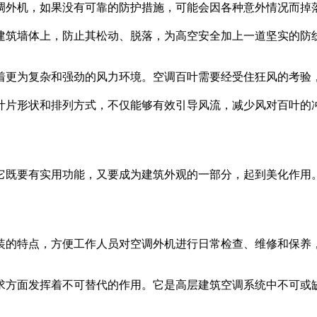
调外机，如果没有可靠的防护措施，可能会因各种意外情况而掉
建筑墙体上，防止其松动、脱落，为高空安全加上一道坚实的防
着更为复杂和强劲的风力环境。空调百叶需要经受住狂风的考验
叶片形状和排列方式，不仅能够有效引导风流，减少风对百叶的
它既要有实用功能，又要成为建筑外观的一部分，起到美化作用
装的特点，方便工作人员对空调外机进行日常检查、维修和保养
求方面发挥着不可替代的作用。它是高层建筑空调系统中不可或