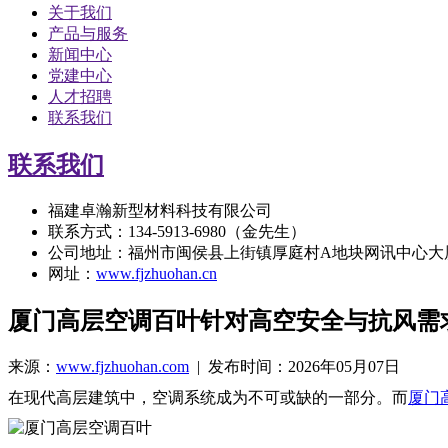
关于我们
产品与服务
新闻中心
党建中心
人才招聘
联系我们
联系我们
福建卓瀚新型材料科技有限公司
联系方式：134-5913-6980（金先生）
公司地址：福州市闽侯县上街镇厚庭村A地块网讯中心大厦B
网址：
www.fjzhuohan.cn
厦门高层空调百叶针对高空安全与抗风需
来源：
www.fjzhuohan.com
| 发布时间：2026年05月07日
在现代高层建筑中，空调系统成为不可或缺的一部分。而
厦门