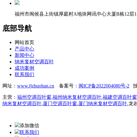
福州市闽侯县上街镇厚庭村A地块网讯中心大厦B栋12层12
底部导航
网站首页
产品中心
新闻中心
纳米复材空调百叶
成功案例
联系我们
网址：
www.fjzhuohan.cn
备案号：
闽ICP备2022004080号-2
主营：
福州空调百叶窗
,
福州纳米复材空调百叶
,
福建空调百叶窗
纳米复材空调百叶
,
厦门空调百叶窗
,
厦门纳米复材空调百叶
,龙
添加微信
联系我们