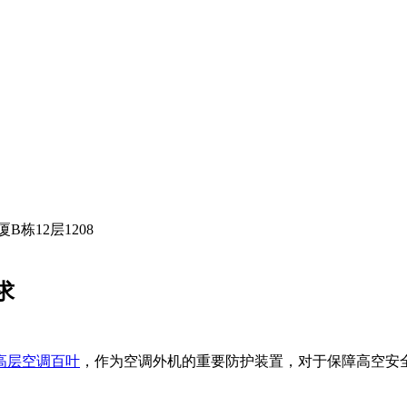
栋12层1208
求
高层空调百叶
，作为空调外机的重要防护装置，对于保障高空安