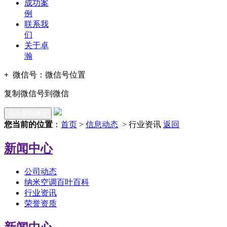
成功案
例
联系我
们
关于卓
瀚
+
微信号：
微信号位置
复制微信号到微信
点击复制微信
您当前的位置
：
首页
>
信息动态
> 行业资讯
返回
新闻中心
公司动态
纳米空调百叶百科
行业资讯
荣誉资质