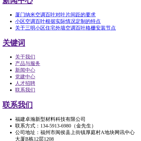
新闻中心
厦门纳米空调百叶对叶片间距的要求
小区空调百叶根据实际情况定制的特点
关于三明小区住宅外墙空调百叶格栅安装节点
关键词
关于我们
产品与服务
新闻中心
党建中心
人才招聘
联系我们
联系我们
福建卓瀚新型材料科技有限公司
联系方式：134-5913-6980（金先生）
公司地址：福州市闽侯县上街镇厚庭村A地块网讯中心
大厦B栋12层1208