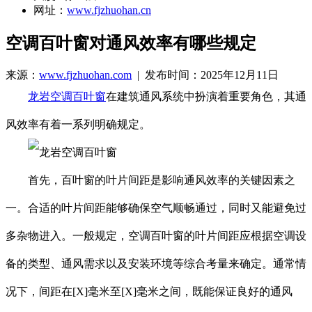
网址：
www.fjzhuohan.cn
空调百叶窗对通风效率有哪些规定
来源：
www.fjzhuohan.com
| 发布时间：2025年12月11日
龙岩空调百叶窗
在建筑通风系统中扮演着重要角色，其通
风效率有着一系列明确规定。
首先，百叶窗的叶片间距是影响通风效率的关键因素之
一。合适的叶片间距能够确保空气顺畅通过，同时又能避免过
多杂物进入。一般规定，空调百叶窗的叶片间距应根据空调设
备的类型、通风需求以及安装环境等综合考量来确定。通常情
况下，间距在[X]毫米至[X]毫米之间，既能保证良好的通风