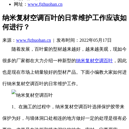
网址：
www.fjzhuohan.cn
纳米复材空调百叶的日常维护工作应该如
何进行？
来源：
www.fjzhuohan.cn
| 发布时间：2022年05月17日
随着发展，百叶窗的型材越来越好，越来越美观，现如今
很多的厂家都在大力介绍一种新型的
纳米复材空调百叶
，因此
也是现在市场上销量较好的型材产品。下面小编教大家如何进
行纳米复材空调百叶的日常维护工作。
1、在施工的过程中，纳米复材空调百叶选择保护胶带来
保护为好，与墙体洞口处相连的地方做好一定的处理是很有必