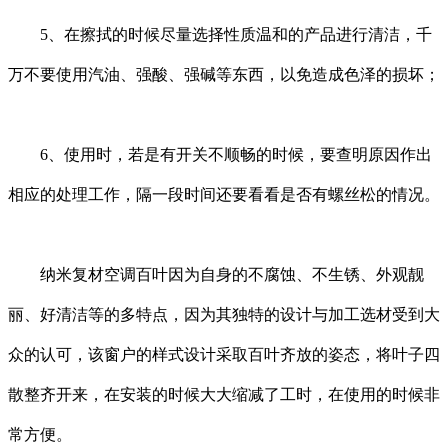
5、在擦拭的时候尽量选择性质温和的产品进行清洁，千
万不要使用汽油、强酸、强碱等东西，以免造成色泽的损坏；
6、使用时，若是有开关不顺畅的时候，要查明原因作出
相应的处理工作，隔一段时间还要看看是否有螺丝松的情况。
纳米复材空调百叶因为自身的不腐蚀、不生锈、外观靓
丽、好清洁等的多特点，因为其独特的设计与加工选材受到大
众的认可，该窗户的样式设计采取百叶齐放的姿态，将叶子四
散整齐开来，在安装的时候大大缩减了工时，在使用的时候非
常方便。