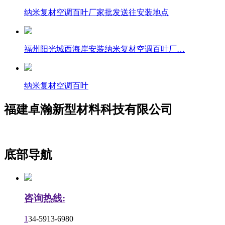
纳米复材空调百叶厂家批发送往安装地点
福州阳光城西海岸安装纳米复材空调百叶厂…
纳米复材空调百叶
福建卓瀚新型材料科技有限公司
底部导航
咨询热线:
1
34-5913-6980