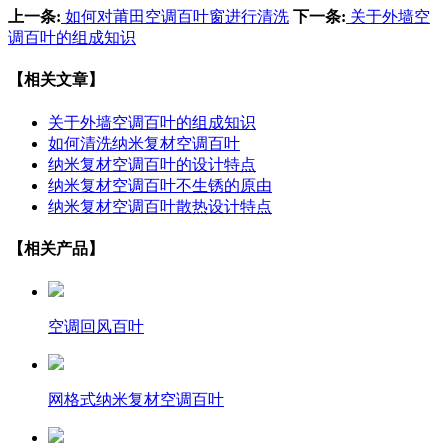
上一条:
如何对莆田空调百叶窗进行清洗
下一条:
关于外墙空
调百叶的组成知识
【相关文章】
关于外墙空调百叶的组成知识
如何清洗纳米复材空调百叶
纳米复材空调百叶的设计特点
纳米复材空调百叶不生锈的原由
纳米复材空调百叶散热设计特点
【相关产品】
空调回风百叶
网格式纳米复材空调百叶