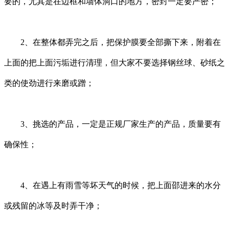
要的，尤其是在边框和墙体洞口的地方，密封一定要严密；
2、在整体都弄完之后，把保护膜要全部撕下来，附着在
上面的把上面污垢进行清理，但大家不要选择钢丝球、砂纸之
类的使劲进行来磨或蹭；
3、挑选的产品，一定是正规厂家生产的产品，质量要有
确保性；
4、在遇上有雨雪等坏天气的时候，把上面邵进来的水分
或残留的冰等及时弄干净；