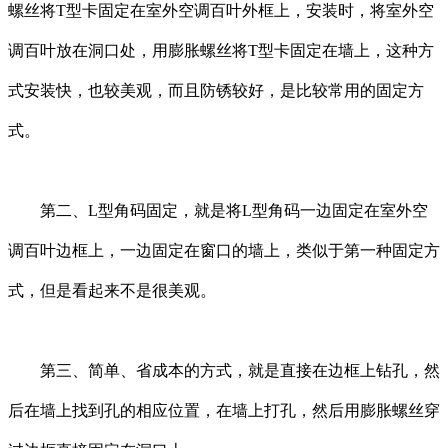
螺丝将T型卡固定在室外空调百叶外框上，安装时，将室外空
调百叶放在洞口处，用膨胀螺丝将T型卡固定在墙上，这种方
式安装快，也较美观，而且防锈较好，是比较常用的固定方
式。
第二、L型角码固定，就是将L型角码一边固定在室外空
调百叶边框上，一边固定在窗口的墙上，类似于第一种固定方
式，但是看起来不是很美观。
第三、简单、省成本的方式，就是直接在边框上钻孔，然
后在墙上找到孔的相应位置，在墙上打孔，然后用膨胀螺丝穿