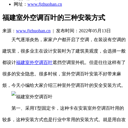
网址：
www.fjzhuohan.cn
福建室外空调百叶的三种安装方式
来源：
www.fjzhuohan.cn
| 发布时间：2022年05月13日
天气逐渐炎热，家家户户都开启了空调，在装设有空调的
建筑里，很多业主在设计安装时为了建筑美观度，会选择一般
都设计
福建室外空调百叶
遮挡空调室外机。但是往往这样有了
很多的安全隐患。很多时候，室外空调百叶安装不好带来麻
烦，今天小编给大家介绍三种室外空调百叶的安全安装方式。
第一、采用T型固定卡，这种卡在安装室外空调百叶用的
较多，这种安装方式也是行业中常用的安装方式。就是用自攻