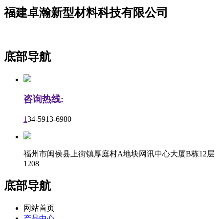
福建卓瀚新型材料科技有限公司
底部导航
咨询热线:
1
34-5913-6980
福州市闽侯县上街镇厚庭村A地块网讯中心大厦B栋12层
1208
底部导航
网站首页
产品中心