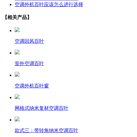
空调外机百叶应该怎么进行选择
【相关产品】
空调回风百叶
室外空调百叶
空调外机百叶窗
网格式纳米复材空调百叶
款式三：带转角纳米空调百叶