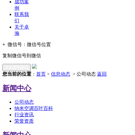
成功案
例
联系我
们
关于卓
瀚
+
微信号：
微信号位置
复制微信号到微信
点击复制微信
您当前的位置
：
首页
>
信息动态
> 公司动态
返回
新闻中心
公司动态
纳米空调百叶百科
行业资讯
荣誉资质