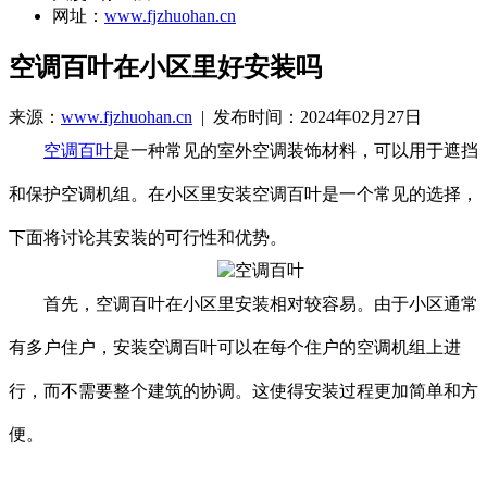
网址：
www.fjzhuohan.cn
空调百叶在小区里好安装吗
来源：
www.fjzhuohan.cn
| 发布时间：2024年02月27日
空调百叶
是一种常见的室外空调装饰材料，可以用于遮挡
和保护空调机组。在小区里安装空调百叶是一个常见的选择，
下面将讨论其安装的可行性和优势。
首先，空调百叶在小区里安装相对较容易。由于小区通常
有多户住户，安装空调百叶可以在每个住户的空调机组上进
行，而不需要整个建筑的协调。这使得安装过程更加简单和方
便。