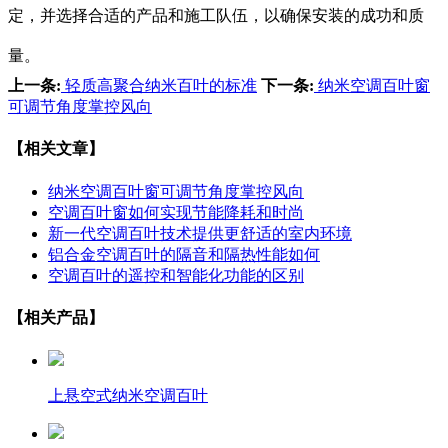
定，并选择合适的产品和施工队伍，以确保安装的成功和质
量。
上一条:
轻质高聚合纳米百叶的标准
下一条:
纳米空调百叶窗
可调节角度掌控风向
【相关文章】
纳米空调百叶窗可调节角度掌控风向
空调百叶窗如何实现节能降耗和时尚
新一代空调百叶技术提供更舒适的室内环境
铝合金空调百叶的隔音和隔热性能如何
空调百叶的遥控和智能化功能的区别
【相关产品】
上悬空式纳米空调百叶