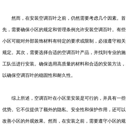
然而，在安装空调百叶之前，仍然需要考虑几个因素。首
先，需要确保小区的规定和管理条例允许安装空调百叶。有些
小区可能对外部装饰材料有特定的要求或限制，必须遵守相关
规定。其次，需要选择合适的空调百叶产品，并找到专业的施
工队伍进行安装。确保选用高质量的材料和合适的安装方法，
以确保空调百叶的稳固性和耐久性。
综上所述，空调百叶在小区里安装是可行的，并具有一些
优势。它不仅提供了额外的隐私、安全性和保护作用，还可以
改善小区的外观效果。然而，在安装之前，需要遵守小区的规