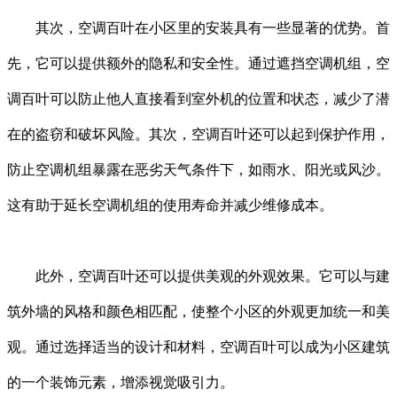
其次，空调百叶在小区里的安装具有一些显著的优势。首
先，它可以提供额外的隐私和安全性。通过遮挡空调机组，空
调百叶可以防止他人直接看到室外机的位置和状态，减少了潜
在的盗窃和破坏风险。其次，空调百叶还可以起到保护作用，
防止空调机组暴露在恶劣天气条件下，如雨水、阳光或风沙。
这有助于延长空调机组的使用寿命并减少维修成本。
此外，空调百叶还可以提供美观的外观效果。它可以与建
筑外墙的风格和颜色相匹配，使整个小区的外观更加统一和美
观。通过选择适当的设计和材料，空调百叶可以成为小区建筑
的一个装饰元素，增添视觉吸引力。