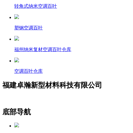
转角式纳米空调百叶
塑钢空调百叶
福州纳米复材空调百叶仓库
空调百叶仓库
福建卓瀚新型材料科技有限公司
底部导航